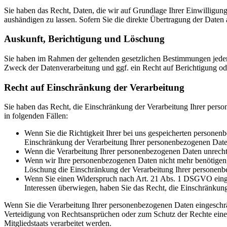
Sie haben das Recht, Daten, die wir auf Grundlage Ihrer Einwilligung 
aushändigen zu lassen. Sofern Sie die direkte Übertragung der Daten a
Auskunft, Berichtigung und Löschung
Sie haben im Rahmen der geltenden gesetzlichen Bestimmungen jeder
Zweck der Datenverarbeitung und ggf. ein Recht auf Berichtigung o
Recht auf Einschränkung der Verarbeitung
Sie haben das Recht, die Einschränkung der Verarbeitung Ihrer pers
in folgenden Fällen:
Wenn Sie die Richtigkeit Ihrer bei uns gespeicherten personenb
Einschränkung der Verarbeitung Ihrer personenbezogenen Date
Wenn die Verarbeitung Ihrer personenbezogenen Daten unrecht
Wenn wir Ihre personenbezogenen Daten nicht mehr benötigen, 
Löschung die Einschränkung der Verarbeitung Ihrer personenb
Wenn Sie einen Widerspruch nach Art. 21 Abs. 1 DSGVO einge
Interessen überwiegen, haben Sie das Recht, die Einschränkun
Wenn Sie die Verarbeitung Ihrer personenbezogenen Daten eingeschr
Verteidigung von Rechtsansprüchen oder zum Schutz der Rechte einer 
Mitgliedstaats verarbeitet werden.