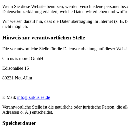
Wenn Sie diese Website benutzen, werden verschiedene personenbezog
Datenschutzerklärung erläutert, welche Daten wir erheben und wofür 
Wir weisen darauf hin, dass die Datenübertragung im Internet (z. B. 
nicht möglich.
Hinweis zur verantwortlichen Stelle
Die verantwortliche Stelle für die Datenverarbeitung auf dieser Websit
Circus is more! GmbH
Edisonallee 15
89231 Neu-Ulm
E-Mail:
info@zirkuslea.de
Verantwortliche Stelle ist die natürliche oder juristische Person, d
Adressen o. Ä.) entscheidet.
Speicherdauer