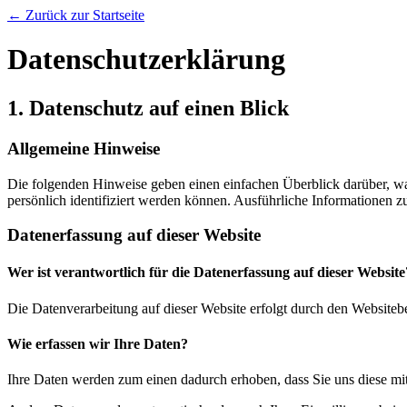
← Zurück zur Startseite
Datenschutz­erklärung
1. Datenschutz auf einen Blick
Allgemeine Hinweise
Die folgenden Hinweise geben einen einfachen Überblick darüber, wa
persönlich identifiziert werden können. Ausführliche Informationen
Datenerfassung auf dieser Website
Wer ist verantwortlich für die Datenerfassung auf dieser Website
Die Datenverarbeitung auf dieser Website erfolgt durch den Websiteb
Wie erfassen wir Ihre Daten?
Ihre Daten werden zum einen dadurch erhoben, dass Sie uns diese mitt