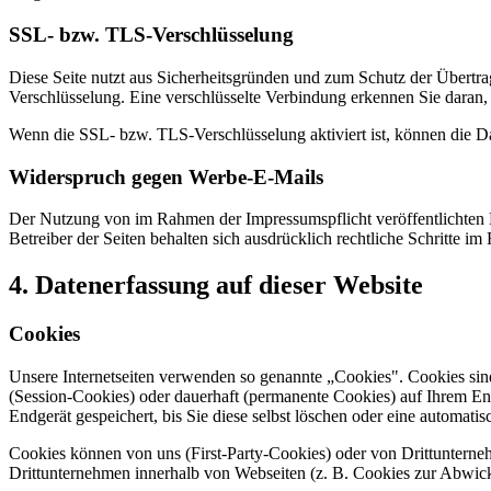
SSL- bzw. TLS-Verschlüsselung
Diese Seite nutzt aus Sicherheitsgründen und zum Schutz der Übertrag
Verschlüsselung. Eine verschlüsselte Verbindung erkennen Sie daran, 
Wenn die SSL- bzw. TLS-Verschlüsselung aktiviert ist, können die Dat
Widerspruch gegen Werbe-E-Mails
Der Nutzung von im Rahmen der Impressumspflicht veröffentlichten 
Betreiber der Seiten behalten sich ausdrücklich rechtliche Schritte
4. Datenerfassung auf dieser Website
Cookies
Unsere Internetseiten verwenden so genannte „Cookies". Cookies sin
(Session-Cookies) oder dauerhaft (permanente Cookies) auf Ihrem En
Endgerät gespeichert, bis Sie diese selbst löschen oder eine automat
Cookies können von uns (First-Party-Cookies) oder von Drittuntern
Drittunternehmen innerhalb von Webseiten (z. B. Cookies zur Abwick