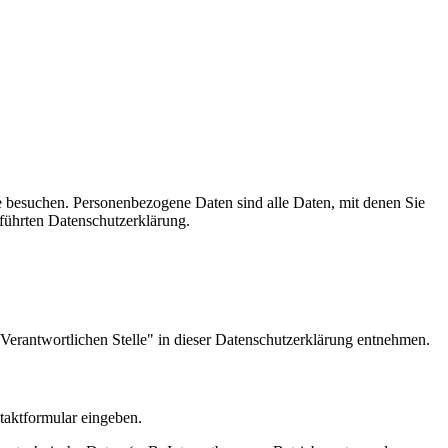
e besuchen. Personenbezogene Daten sind alle Daten, mit denen Sie
führten Datenschutzerklärung.
Verantwortlichen Stelle" in dieser Datenschutzerklärung entnehmen.
ntaktformular eingeben.