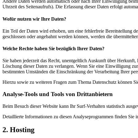
Andere Daten werden automatisch oder nach Ihrer Einwilligung beim B
Uhrzeit des Seitenaufrufs). Die Erfassung dieser Daten erfolgt automat
Wofür nutzen wir Ihre Daten?
Ein Teil der Daten wird erhoben, um eine fehlerfreie Bereitstellung
geschlossen oder angebahnt werden können, werden die übermittelten 
Welche Rechte haben Sie bezüglich Ihrer Daten?
Sie haben jederzeit das Recht, unentgeltlich Auskunft über Herkunf
Löschung dieser Daten zu verlangen. Wenn Sie eine Einwilligung zur 
bestimmten Umständen die Einschränkung der Verarbeitung Ihrer per
Hierzu sowie zu weiteren Fragen zum Thema Datenschutz können Sie 
Analyse-Tools und Tools von Dritt­anbietern
Beim Besuch dieser Website kann Ihr Surf-Verhalten statistisch aus
Detaillierte Informationen zu diesen Analyseprogrammen finden Sie i
2. Hosting