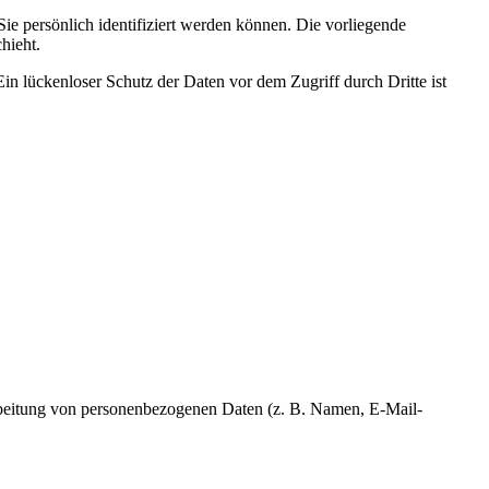
 persönlich identifiziert werden können. Die vorliegende
hieht.
in lückenloser Schutz der Daten vor dem Zugriff durch Dritte ist
erarbeitung von personenbezogenen Daten (z. B. Namen, E-Mail-