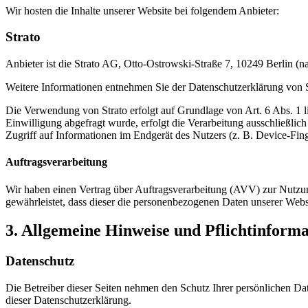
Wir hosten die Inhalte unserer Website bei folgendem Anbieter:
Strato
Anbieter ist die Strato AG, Otto-Ostrowski-Straße 7, 10249 Berlin (n
Weitere Informationen entnehmen Sie der Datenschutzerklärung von 
Die Verwendung von Strato erfolgt auf Grundlage von Art. 6 Abs. 1 li
Einwilligung abgefragt wurde, erfolgt die Verarbeitung ausschließl
Zugriff auf Informationen im Endgerät des Nutzers (z. B. Device-Fin
Auftragsverarbeitung
Wir haben einen Vertrag über Auftragsverarbeitung (AVV) zur Nutzung
gewährleistet, dass dieser die personenbezogenen Daten unserer We
3. Allgemeine Hinweise und Pflicht­inform
Datenschutz
Die Betreiber dieser Seiten nehmen den Schutz Ihrer persönlichen Da
dieser Datenschutzerklärung.